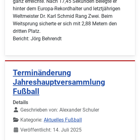
ganz erreichte. Nach 17,45 Sekunden belegte er
hinter dem Europa-Rekordhalter und letztjährigen
Weltmeister Dr. Karl Schmid Rang Zwei. Beim
Weitsprung sicherte er sich mit 2,88 Metern den
dritten Platz.
Bericht: Jörg Behrendt
Terminänderung
Jahreshauptversammlung
Fußball
Details
Geschrieben von:
Alexander Schuler
Kategorie:
Aktuelles Fußball
Veröffentlicht: 14. Juli 2025