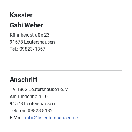
Kassier
Gabi Weber
Kühnbergstraße 23
91578 Leutershausen
Tel.: 09823/1357
Anschrift
TV 1862 Leutershausen e. V.
Am Lindenhain 10
91578 Leutershausen
Telefon: 09823 8182
E-Mail:
info@tv-leutershausen.de