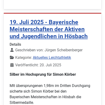
19. Juli 2025 - Bayerische
Meisterschaften der Aktiven
und Jugendlichen in Hösbach
Details
Geschrieben von:
Jürgen Scheibenberger
Kategorie:
Aktuelles Leichtathletik
Veröffentlicht: 20. Juli 2025
Silber im Hochsprung für Simon Körber
MIt übersprungenen 1,98m im Dritten Durchgang
sicherte sich Simon Körber bei den
Bayerischen Meisterschaften in Hösbah die
Silbermedaille.