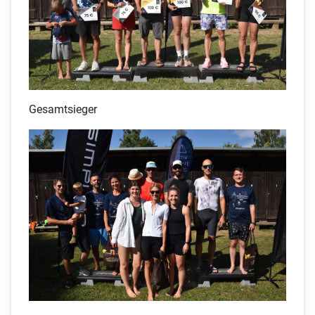
Gesamtsieger