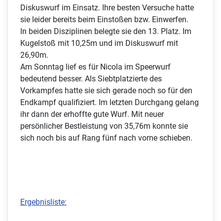
Diskuswurf im Einsatz. Ihre besten Versuche hatte
sie leider bereits beim Einstoßen bzw. Einwerfen.
In beiden Disziplinen belegte sie den 13. Platz. Im
Kugelstoß mit 10,25m und im Diskuswurf mit
26,90m.
Am Sonntag lief es für Nicola im Speerwurf
bedeutend besser. Als Siebtplatzierte des
Vorkampfes hatte sie sich gerade noch so für den
Endkampf qualifiziert. Im letzten Durchgang gelang
ihr dann der erhoffte gute Wurf. Mit neuer
persönlicher Bestleistung von 35,76m konnte sie
sich noch bis auf Rang fünf nach vorne schieben.
Ergebnisliste: