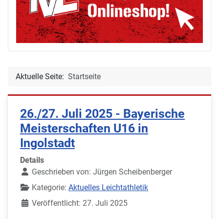
Aktuelle Seite:
Startseite
26./27. Juli 2025 - Bayerische
Meisterschaften U16 in
Ingolstadt
Details
Geschrieben von:
Jürgen Scheibenberger
Kategorie:
Aktuelles Leichtathletik
Veröffentlicht: 27. Juli 2025