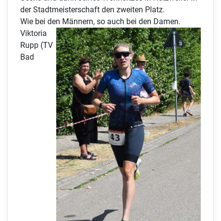
der Stadtmeisterschaft den zweiten Platz.
Wie bei den Männern, so auch bei den Damen.
Viktoria
Rupp (TV
Bad