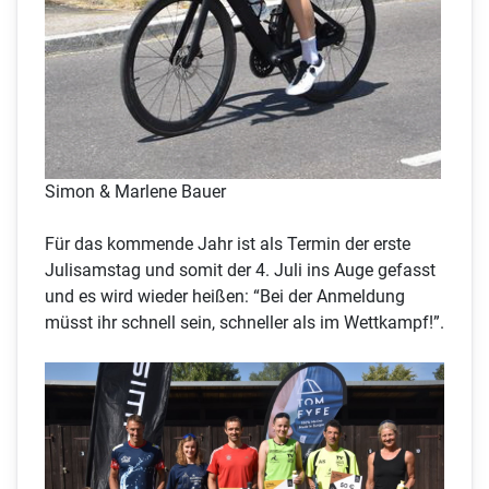
Simon & Marlene Bauer
Für das kommende Jahr ist als Termin der erste
Julisamstag und somit der 4. Juli ins Auge gefasst
und es wird wieder heißen: “Bei der Anmeldung
müsst ihr schnell sein, schneller als im Wettkampf!”.