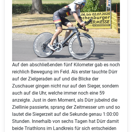
Auf den abschließenden fünf Kilometer gab es noch
reichlich Bewegung im Feld. Als erster tauchte Dürr
auf der Zielgeraden auf und die Blicke der
Zuschauer gingen nicht nur auf den Sieger, sondern
auch auf die Uhr, welche immer noch eine 59
anzeigte. Just in dem Moment, als Dürr jubelnd die
Ziellinie passierte, sprang der Zeitmesser um und so
lautet die Siegerzeit auf die Sekunde genau 1:00:00
Stunden. Innerhalb von sechs Tagen hat Dürr damit
beide Triathlons im Landkreis für sich entscheiden