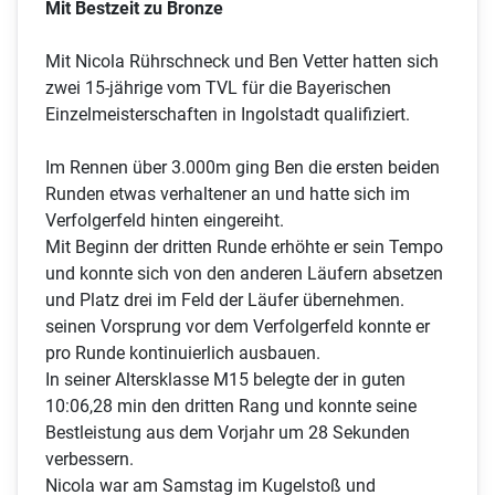
Mit Bestzeit zu Bronze
Mit Nicola Rührschneck und Ben Vetter hatten sich
zwei 15-jährige vom TVL für die Bayerischen
Einzelmeisterschaften in Ingolstadt qualifiziert.
Im Rennen über 3.000m ging Ben die ersten beiden
Runden etwas verhaltener an und hatte sich im
Verfolgerfeld hinten eingereiht.
Mit Beginn der dritten Runde erhöhte er sein Tempo
und konnte sich von den anderen Läufern absetzen
und Platz drei im Feld der Läufer übernehmen.
seinen Vorsprung vor dem Verfolgerfeld konnte er
pro Runde kontinuierlich ausbauen.
In seiner Altersklasse M15 belegte der in guten
10:06,28 min den dritten Rang und konnte seine
Bestleistung aus dem Vorjahr um 28 Sekunden
verbessern.
Nicola war am Samstag im Kugelstoß und