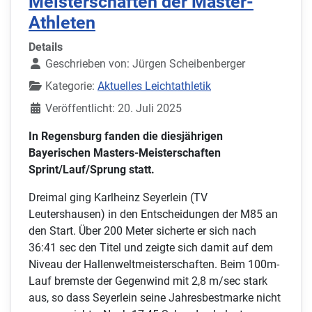
Meisterschaften der Master-
Athleten
Details
Geschrieben von:
Jürgen Scheibenberger
Kategorie:
Aktuelles Leichtathletik
Veröffentlicht: 20. Juli 2025
In Regensburg fanden die diesjährigen
Bayerischen Masters-Meisterschaften
Sprint/Lauf/Sprung statt.
Dreimal ging Karlheinz Seyerlein (TV
Leutershausen) in den Entscheidungen der M85 an
den Start. Über 200 Meter sicherte er sich nach
36:41 sec den Titel und zeigte sich damit auf dem
Niveau der Hallenweltmeisterschaften. Beim 100m-
Lauf bremste der Gegenwind mit 2,8 m/sec stark
aus, so dass Seyerlein seine Jahresbestmarke nicht