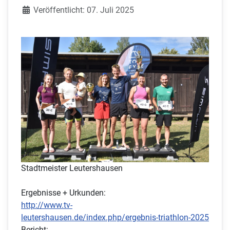
Veröffentlicht: 07. Juli 2025
Stadtmeister Leutershausen
Ergebnisse + Urkunden:
http://www.tv-
leutershausen.de/index.php/ergebnis-triathlon-2025
Bericht: