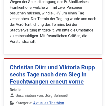
Wegen der Spielleitertagung des Fußballkreises
Frankenhöhe, welche wir mit zwei Personen
besuchen müssen, wir die JHV um einen Tag
verschoben. Der Termin der Tagung wurde uns nach
der Veröffentlichung des Termins bei der
Stadtverwaltung mitgeteilt. Wir bitte die Umstände
zu entschuldigen. Mit freundlichen Grüßen, die
Vorstandschaft.
Christian Dürr und Viktoria Rupp
sechs Tage nach dem Sieg in
Feuchtwangen erneut vorne
Details
Geschrieben von:
Jörg Behrendt
Kategorie:
Aktuelles Triathlon