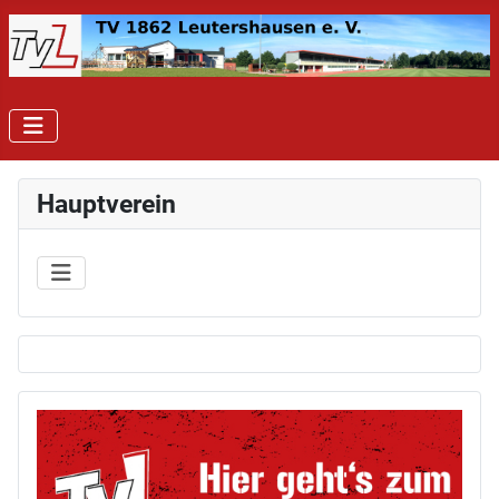
Hauptverein