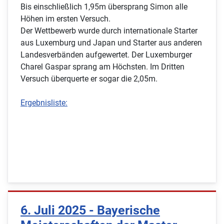
Bis einschließlich 1,95m übersprang Simon alle
Höhen im ersten Versuch.
Der Wettbewerb wurde durch internationale Starter
aus Luxemburg und Japan und Starter aus anderen
Landesverbänden aufgewertet. Der Luxemburger
Charel Gaspar sprang am Höchsten. Im Dritten
Versuch überquerte er sogar die 2,05m.
Ergebnisliste:
6. Juli 2025 - Bayerische