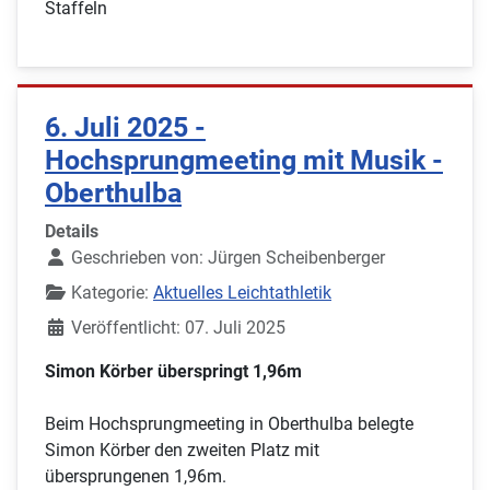
Staffeln
6. Juli 2025 -
Hochsprungmeeting mit Musik -
Oberthulba
Details
Geschrieben von:
Jürgen Scheibenberger
Kategorie:
Aktuelles Leichtathletik
Veröffentlicht: 07. Juli 2025
Simon Körber überspringt 1,96m
Beim Hochsprungmeeting in Oberthulba belegte
Simon Körber den zweiten Platz mit
übersprungenen 1,96m.