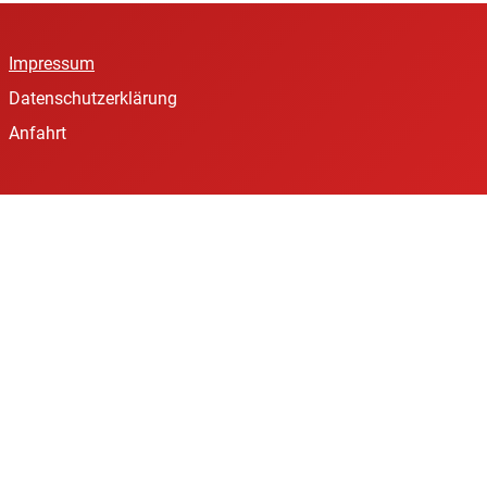
Impressum
Datenschutzerklärung
Anfahrt