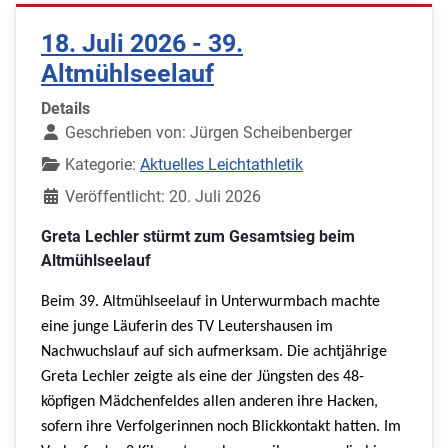
18. Juli 2026 - 39.
Altmühlseelauf
Details
Geschrieben von:
Jürgen Scheibenberger
Kategorie:
Aktuelles Leichtathletik
Veröffentlicht: 20. Juli 2026
Greta Lechler stürmt zum Gesamtsieg beim
Altmühlseelauf
Beim 39. Altmühlseelauf in Unterwurmbach machte
eine junge Läuferin des TV Leutershausen im
Nachwuchslauf auf sich aufmerksam. Die achtjährige
Greta Lechler zeigte als eine der Jüngsten des 48-
köpfigen Mädchenfeldes allen anderen ihre Hacken,
sofern ihre Verfolgerinnen noch Blickkontakt hatten. Im