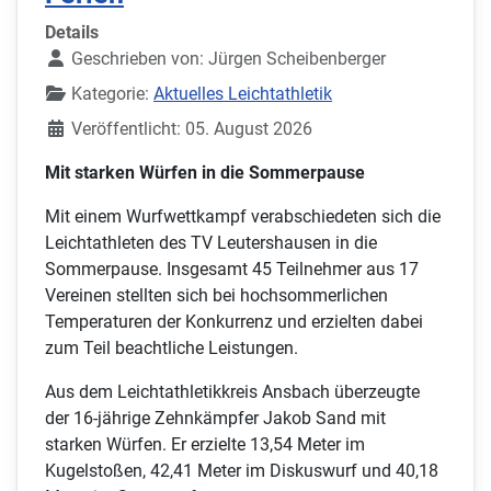
Details
Geschrieben von:
Jürgen Scheibenberger
Kategorie:
Aktuelles Leichtathletik
Veröffentlicht: 05. August 2026
Mit starken Würfen in die Sommerpause
Mit einem Wurfwettkampf verabschiedeten sich die
Leichtathleten des TV Leutershausen in die
Sommerpause. Insgesamt 45 Teilnehmer aus 17
Vereinen stellten sich bei hochsommerlichen
Temperaturen der Konkurrenz und erzielten dabei
zum Teil beachtliche Leistungen.
Aus dem Leichtathletikkreis Ansbach überzeugte
der 16-jährige Zehnkämpfer Jakob Sand mit
starken Würfen. Er erzielte 13,54 Meter im
Kugelstoßen, 42,41 Meter im Diskuswurf und 40,18