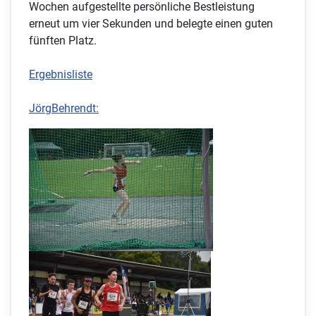
Wochen aufgestellte persönliche Bestleistung
erneut um vier Sekunden und belegte einen guten
fünften Platz.
Ergebnisliste
JörgBehrendt: