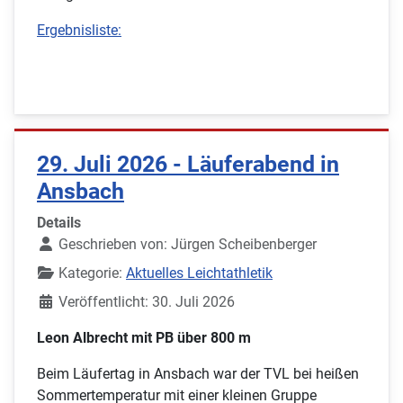
Ergebnisliste:
29. Juli 2026 - Läuferabend in
Ansbach
Details
Geschrieben von:
Jürgen Scheibenberger
Kategorie:
Aktuelles Leichtathletik
Veröffentlicht: 30. Juli 2026
Leon Albrecht mit PB über 800 m
Beim Läufertag in Ansbach war der TVL bei heißen
Sommertemperatur mit einer kleinen Gruppe