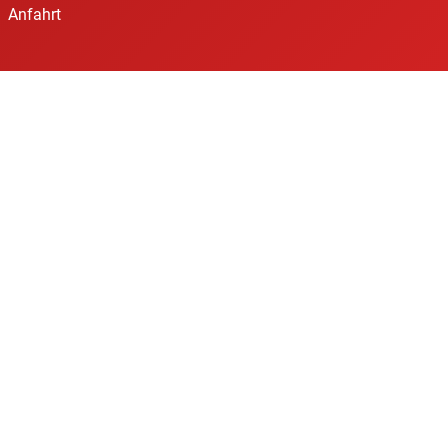
Anfahrt