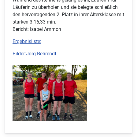
Läuferin zu überholen und sie belegte schließlich
den hervorragenden 2. Platz in ihrer Altersklasse mit
starken 3:16,33 min.
Bericht: Isabel Ammon
Ergebnisliste:
Bilder:Jörg Behrendt