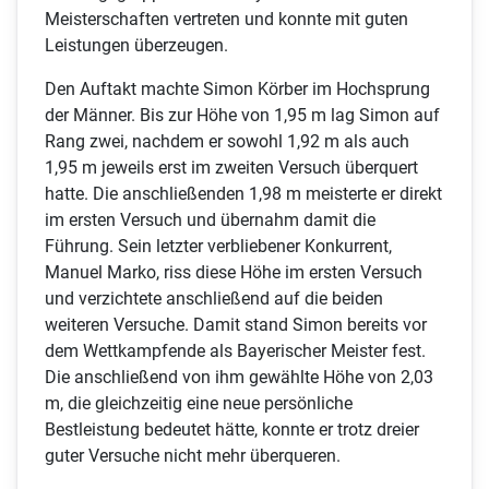
Meisterschaften vertreten und konnte mit guten
Leistungen überzeugen.
Den Auftakt machte Simon Körber im Hochsprung
der Männer. Bis zur Höhe von 1,95 m lag Simon auf
Rang zwei, nachdem er sowohl 1,92 m als auch
1,95 m jeweils erst im zweiten Versuch überquert
hatte. Die anschließenden 1,98 m meisterte er direkt
im ersten Versuch und übernahm damit die
Führung. Sein letzter verbliebener Konkurrent,
Manuel Marko, riss diese Höhe im ersten Versuch
und verzichtete anschließend auf die beiden
weiteren Versuche. Damit stand Simon bereits vor
dem Wettkampfende als Bayerischer Meister fest.
Die anschließend von ihm gewählte Höhe von 2,03
m, die gleichzeitig eine neue persönliche
Bestleistung bedeutet hätte, konnte er trotz dreier
guter Versuche nicht mehr überqueren.