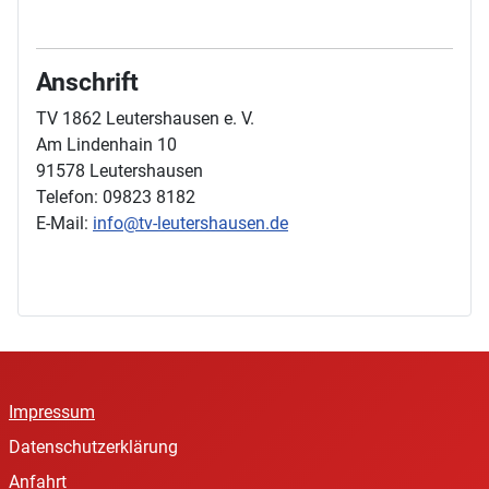
Anschrift
TV 1862 Leutershausen e. V.
Am Lindenhain 10
91578 Leutershausen
Telefon: 09823 8182
E-Mail:
info@tv-leutershausen.de
Impressum
Datenschutzerklärung
Anfahrt