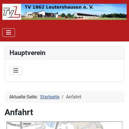
Hauptverein
Aktuelle Seite:
Startseite
Anfahrt
Anfahrt