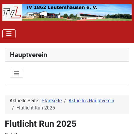
Hauptverein
Aktuelle Seite:
Startseite
Aktuelles Hauptverein
Flutlicht Run 2025
Flutlicht Run 2025