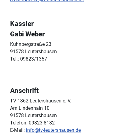
Kassier
Gabi Weber
Kühnbergstraße 23
91578 Leutershausen
Tel.: 09823/1357
Anschrift
TV 1862 Leutershausen e. V.
Am Lindenhain 10
91578 Leutershausen
Telefon: 09823 8182
E-Mail:
info@tv-leutershausen.de