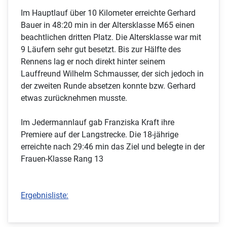
Im Hauptlauf über 10 Kilometer erreichte Gerhard
Bauer in 48:20 min in der Altersklasse M65 einen
beachtlichen dritten Platz. Die Altersklasse war mit
9 Läufern sehr gut besetzt. Bis zur Hälfte des
Rennens lag er noch direkt hinter seinem
Lauffreund Wilhelm Schmausser, der sich jedoch in
der zweiten Runde absetzen konnte bzw. Gerhard
etwas zurücknehmen musste.
Im Jedermannlauf gab Franziska Kraft ihre
Premiere auf der Langstrecke. Die 18-jährige
erreichte nach 29:46 min das Ziel und belegte in der
Frauen-Klasse Rang 13
Ergebnisliste: