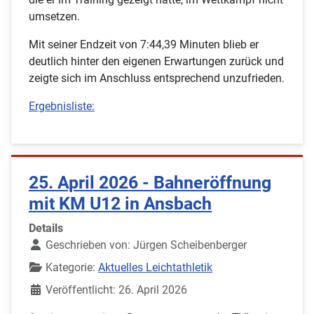
umsetzen.
Mit seiner Endzeit von 7:44,39 Minuten blieb er
deutlich hinter den eigenen Erwartungen zurück und
zeigte sich im Anschluss entsprechend unzufrieden.
Ergebnisliste:
25. April 2026 - Bahneröffnung
mit KM U12 in Ansbach
Details
Geschrieben von:
Jürgen Scheibenberger
Kategorie:
Aktuelles Leichtathletik
Veröffentlicht: 26. April 2026