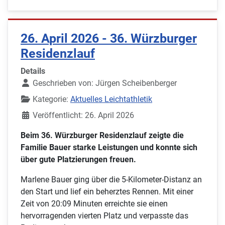
26. April 2026 - 36. Würzburger
Residenzlauf
Details
Geschrieben von:
Jürgen Scheibenberger
Kategorie:
Aktuelles Leichtathletik
Veröffentlicht: 26. April 2026
Beim 36. Würzburger Residenzlauf zeigte die
Familie Bauer starke Leistungen und konnte sich
über gute Platzierungen freuen.
Marlene Bauer ging über die 5-Kilometer-Distanz an
den Start und lief ein beherztes Rennen. Mit einer
Zeit von 20:09 Minuten erreichte sie einen
hervorragenden vierten Platz und verpasste das