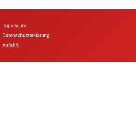
Impressum
Datenschutzerklärung
Anfahrt