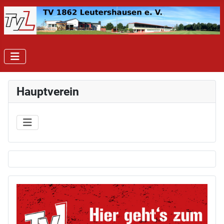
Hauptverein