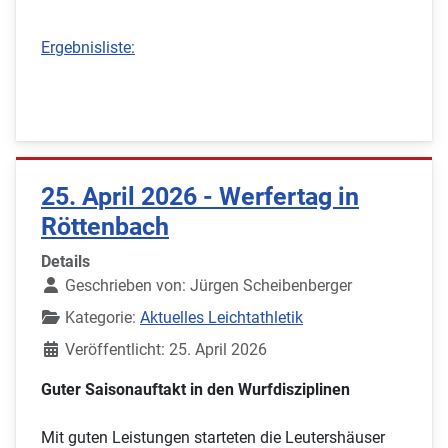
Ergebnisliste:
25. April 2026 - Werfertag in
Röttenbach
Details
Geschrieben von:
Jürgen Scheibenberger
Kategorie:
Aktuelles Leichtathletik
Veröffentlicht: 25. April 2026
Guter Saisonauftakt in den Wurfdisziplinen
Mit guten Leistungen starteten die Leutershäuser