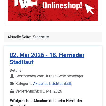
Aktuelle Seite:
Startseite
02. Mai 2026 - 18. Herrieder
Stadtlauf
Details
Geschrieben von:
Jürgen Scheibenberger
Kategorie:
Aktuelles Leichtathletik
Veröffentlicht: 03. Mai 2026
Erfolgreiches Abschneiden beim Herrieder