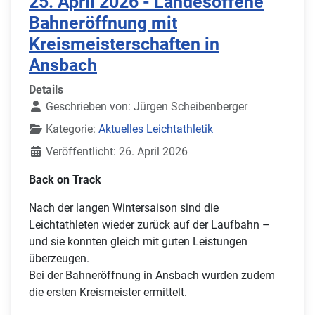
25. April 2026 - Landesoffene
Bahneröffnung mit
Kreismeisterschaften in
Ansbach
Details
Geschrieben von:
Jürgen Scheibenberger
Kategorie:
Aktuelles Leichtathletik
Veröffentlicht: 26. April 2026
Back on Track
Nach der langen Wintersaison sind die
Leichtathleten wieder zurück auf der Laufbahn –
und sie konnten gleich mit guten Leistungen
überzeugen.
Bei der Bahneröffnung in Ansbach wurden zudem
die ersten Kreismeister ermittelt.