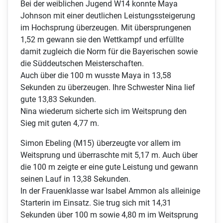
Bei der weiblichen Jugend W14 konnte Maya
Johnson mit einer deutlichen Leistungssteigerung
im Hochsprung überzeugen. Mit übersprungenen
1,52 m gewann sie den Wettkampf und erfüllte
damit zugleich die Norm für die Bayerischen sowie
die Süddeutschen Meisterschaften.
Auch über die 100 m wusste Maya in 13,58
Sekunden zu überzeugen. Ihre Schwester Nina lief
gute 13,83 Sekunden.
Nina wiederum sicherte sich im Weitsprung den
Sieg mit guten 4,77 m.
Simon Ebeling (M15) überzeugte vor allem im
Weitsprung und überraschte mit 5,17 m. Auch über
die 100 m zeigte er eine gute Leistung und gewann
seinen Lauf in 13,38 Sekunden.
In der Frauenklasse war Isabel Ammon als alleinige
Starterin im Einsatz. Sie trug sich mit 14,31
Sekunden über 100 m sowie 4,80 m im Weitsprung