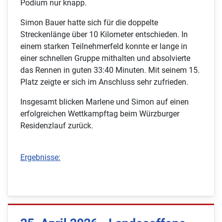
Podium nur knapp.
Simon Bauer hatte sich für die doppelte
Streckenlänge über 10 Kilometer entschieden. In
einem starken Teilnehmerfeld konnte er lange in
einer schnellen Gruppe mithalten und absolvierte
das Rennen in guten 33:40 Minuten. Mit seinem 15.
Platz zeigte er sich im Anschluss sehr zufrieden.
Insgesamt blicken Marlene und Simon auf einen
erfolgreichen Wettkampftag beim Würzburger
Residenzlauf zurück.
Ergebnisse: