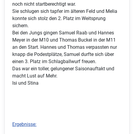
noch nicht startberechtigt war.
Sie schlugen sich tapfer im älteren Feld und Melia
konnte sich stolz den 2. Platz im Weitsprung
sichern.
Bei den Jungs gingen Samuel Raab und Hannes
Meyer in der M10 und Thomas Buckel in der M11
an den Start. Hannes und Thomas verpassten nur
knapp die Podestplätze, Samuel durfte sich über
einen 3. Platz im Schlagballwurf freuen.
Das war ein toller, gelungener Saisonauftakt und
macht Lust auf Mehr.
Isi und Stina
Ergebnisse: