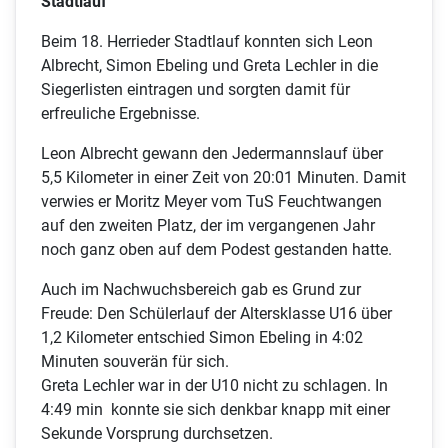
Stadtlauf
Beim 18. Herrieder Stadtlauf konnten sich Leon
Albrecht, Simon Ebeling und Greta Lechler in die
Siegerlisten eintragen und sorgten damit für
erfreuliche Ergebnisse.
Leon Albrecht gewann den Jedermannslauf über
5,5 Kilometer in einer Zeit von 20:01 Minuten. Damit
verwies er Moritz Meyer vom TuS Feuchtwangen
auf den zweiten Platz, der im vergangenen Jahr
noch ganz oben auf dem Podest gestanden hatte.
Auch im Nachwuchsbereich gab es Grund zur
Freude: Den Schülerlauf der Altersklasse U16 über
1,2 Kilometer entschied Simon Ebeling in 4:02
Minuten souverän für sich.
Greta Lechler war in der U10 nicht zu schlagen. In
4:49 min konnte sie sich denkbar knapp mit einer
Sekunde Vorsprung durchsetzen.