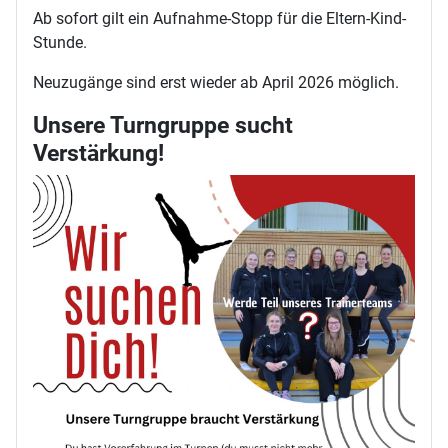
Ab sofort gilt ein Aufnahme-Stopp für die Eltern-Kind-
Stunde.
Neuzugänge sind erst wieder ab April 2026 möglich.
Unsere Turngruppe sucht
Verstärkung!