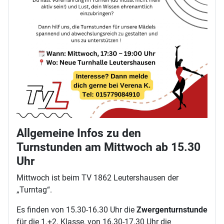
Allgemeine Infos zu den
Turnstunden am Mittwoch ab 15.30
Uhr
Mittwoch ist beim TV 1862 Leutershausen der
„Turntag“.
Es finden von 15.30-16.30 Uhr die
Zwergenturnstunde
für die 1.+2. Klasse, von 16.30-17.30 Uhr die