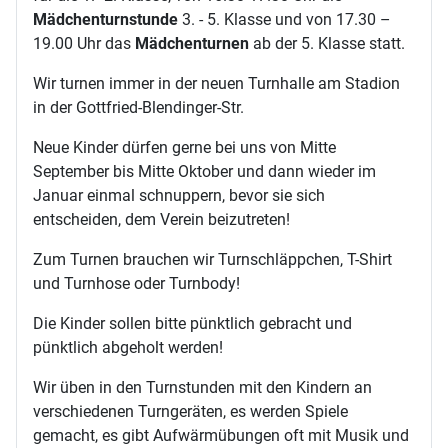
Mädchenturnstunde
3. - 5. Klasse und von 17.30 –
19.00 Uhr das
Mädchenturnen
ab der 5. Klasse statt.
Wir turnen immer in der neuen Turnhalle am Stadion
in der Gottfried-Blendinger-Str.
Neue Kinder dürfen gerne bei uns von Mitte
September bis Mitte Oktober und dann wieder im
Januar einmal schnuppern, bevor sie sich
entscheiden, dem Verein beizutreten!
Zum Turnen brauchen wir Turnschläppchen, T-Shirt
und Turnhose oder Turnbody!
Die Kinder sollen bitte pünktlich gebracht und
pünktlich abgeholt werden!
Wir üben in den Turnstunden mit den Kindern an
verschiedenen Turngeräten, es werden Spiele
gemacht, es gibt Aufwärmübungen oft mit Musik und