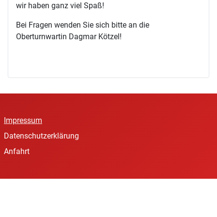
wir haben ganz viel Spaß!
Bei Fragen wenden Sie sich bitte an die
Oberturnwartin Dagmar Kötzel!
Impressum
Datenschutzerklärung
Anfahrt