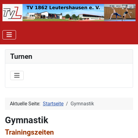
Turnen
Aktuelle Seite:
Startseite
Gymnastik
Gymnastik
Trainingszeiten