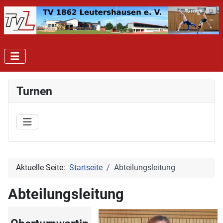
Turnen
Aktuelle Seite:
Startseite
Abteilungsleitung
Abteilungsleitung