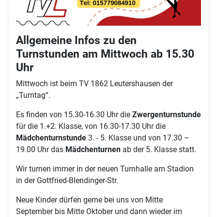
Allgemeine Infos zu den
Turnstunden am Mittwoch ab 15.30
Uhr
Mittwoch ist beim TV 1862 Leutershausen der
„Turntag“.
Es finden von 15.30-16.30 Uhr die
Zwergenturnstunde
für die 1.+2. Klasse, von 16.30-17.30 Uhr die
Mädchenturnstunde
3. - 5. Klasse und von 17.30 –
19.00 Uhr das
Mädchenturnen
ab der 5. Klasse statt.
Wir turnen immer in der neuen Turnhalle am Stadion
in der Gottfried-Blendinger-Str.
Neue Kinder dürfen gerne bei uns von Mitte
September bis Mitte Oktober und dann wieder im