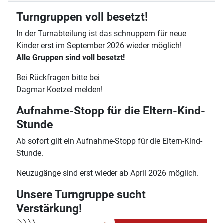
Turngruppen voll besetzt!
In der Turnabteilung ist das schnuppern für neue
Kinder erst im September 2026 wieder möglich!
Alle Gruppen sind voll besetzt!
Bei Rückfragen bitte bei
Dagmar Koetzel melden!
Aufnahme-Stopp für die Eltern-Kind-
Stunde
Ab sofort gilt ein Aufnahme-Stopp für die Eltern-Kind-
Stunde.
Neuzugänge sind erst wieder ab April 2026 möglich.
Unsere Turngruppe sucht
Verstärkung!