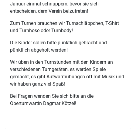
Januar einmal schnuppern, bevor sie sich
entscheiden, dem Verein beizutreten!
Zum Turnen brauchen wir Turnschläppchen, T-Shirt
und Turnhose oder Turnbody!
Die Kinder sollen bitte pünktlich gebracht und
pünktlich abgeholt werden!
Wir üben in den Turnstunden mit den Kindern an
verschiedenen Turngeräten, es werden Spiele
gemacht, es gibt Aufwärmübungen oft mit Musik und
wir haben ganz viel Spaß!
Bei Fragen wenden Sie sich bitte an die
Oberturnwartin Dagmar Kötzel!