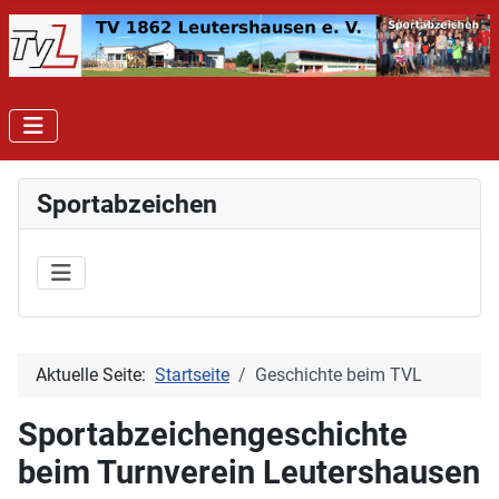
Sportabzeichen
Aktuelle Seite:
Startseite
Geschichte beim TVL
Sportabzeichengeschichte
beim Turnverein Leutershausen