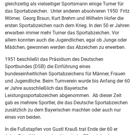
gleichzeitig als vielseitiger Sportsmann einige Turner für
das Sportabzeichen. Unter anderen absolvieren 1950 Fritz
Wörner, Georg Braun, Kurt Brehm und Wilhelm Hofer die
ersten Sportabzeichen nach dem Krieg. In den 50 er Jahren
erwarben immer mehr Turner das Sportabzeichen. Vor
allem konnten auch die Jugendlichen, egal ob Junge oder
Mädchen, gewonnen werden das Abzeichen zu erwerben.
1951 beschließt das Präsidium des Deutschen
Sportbundes (DSB) die Einführung eines
bundeseinheitlichen Sportabzeichens für Männer, Frauen
und Jugendliche. Beim Turnverein wurde bis Anfang der 60
er Jahre ausschließlich das Bayerische
Leistungssportabzeichen abgenommen. Ab dieser Zeit
gab es mehrere Sportler, die das Deutsche Sportabzeichen
zusätzlich zu dem Bayerischen machten oder auch nur
eines von beiden.
In die Fußstapfen von Gustl Krauß trat Ende der 60 er