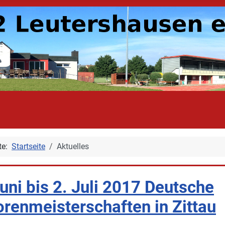
ite:
Startseite
Aktuelles
uni bis 2. Juli 2017 Deutsche
orenmeisterschaften in Zittau