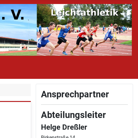
Ansprechpartner
Abteilungsleiter
Helge Dreßler
Birkenstraße 14