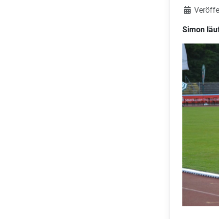
Veröffe
Simon läuf