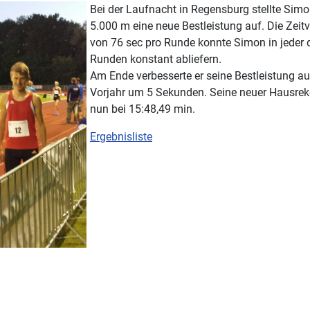
Bei der Laufnacht in Regensburg s
tellte Sim
5.000 m eine neue Bestleistung auf. Die Zeit
von 76 sec pro Runde konnte Simon in jeder 
Runden konstant abliefern.
Am Ende verbesserte er seine Bestleistung a
Vorjahr um 5 Sekunden. Seine neuer Hausrek
nun bei 15:48,49 min.
Ergebnisliste