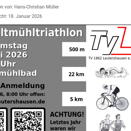
en von:
Hans-Christian Müller
icht: 18. Januar 2026