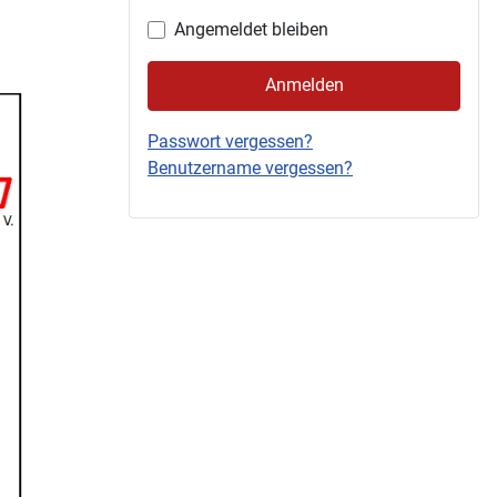
Angemeldet bleiben
Anmelden
Passwort vergessen?
Benutzername vergessen?