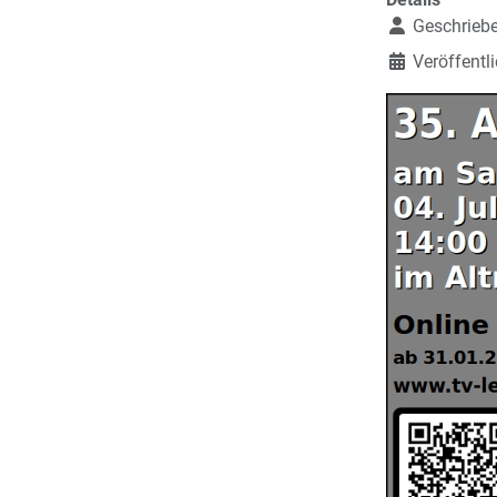
Geschrieb
Veröffentl