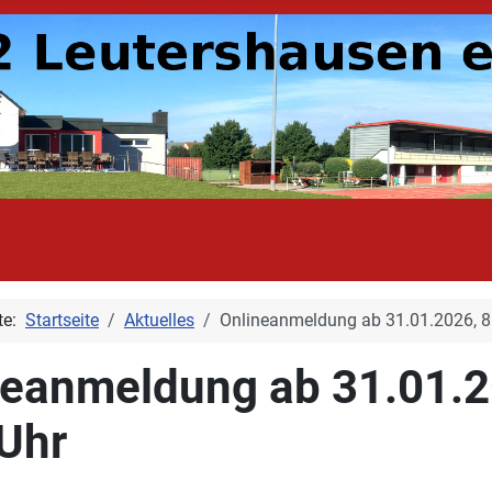
ite:
Startseite
Aktuelles
Onlineanmeldung ab 31.01.2026, 8
neanmeldung ab 31.01.2
 Uhr