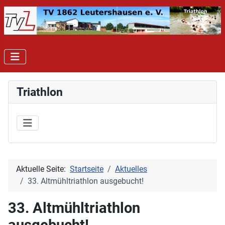
Triathlon
Aktuelle Seite:
Startseite
Aktuelles
33. Altmühltriathlon ausgebucht!
33. Altmühltriathlon
ausgebucht!