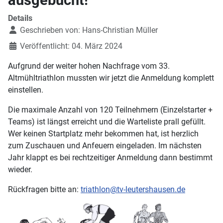
Details
Geschrieben von:
Hans-Christian Müller
Veröffentlicht: 04. März 2024
Aufgrund der weiter hohen Nachfrage vom 33.
Altmühltriathlon mussten wir jetzt die Anmeldung komplett
einstellen.
Die maximale Anzahl von 120 Teilnehmern (Einzelstarter +
Teams) ist längst erreicht und die Warteliste prall gefüllt.
Wer keinen Startplatz mehr bekommen hat, ist herzlich
zum Zuschauen und Anfeuern eingeladen. Im nächsten
Jahr klappt es bei rechtzeitiger Anmeldung dann bestimmt
wieder.
Rückfragen bitte an:
triathlon@tv-leutershausen.de