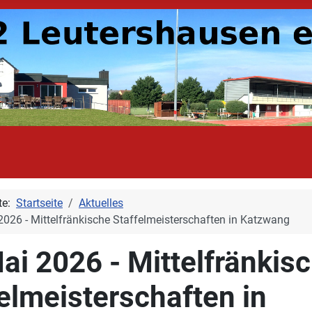
ite:
Startseite
Aktuelles
2026 - Mittelfränkische Staffelmeisterschaften in Katzwang
ai 2026 - Mittelfränkis
elmeisterschaften in