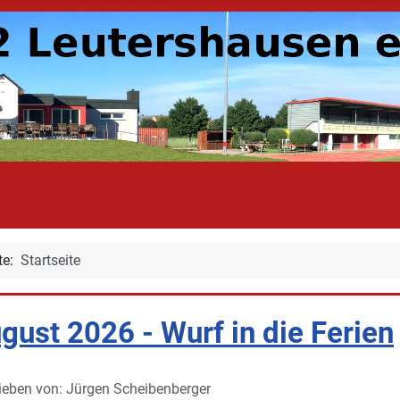
ite:
Startseite
gust 2026 - Wurf in die Ferien
ieben von:
Jürgen Scheibenberger