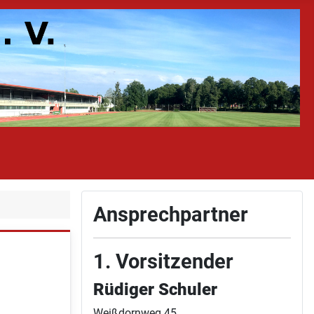
Ansprechpartner
1. Vorsitzender
Rüdiger Schuler
Weißdornweg 45