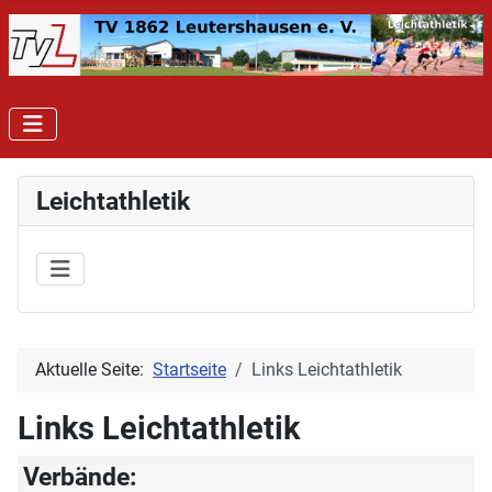
Leichtathletik
Aktuelle Seite:
Startseite
Links Leichtathletik
Links Leichtathletik
Verbände: