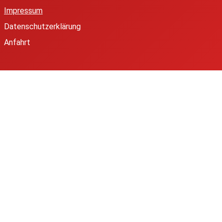
Impressum
Datenschutzerklärung
Anfahrt