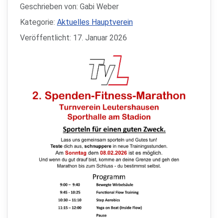
Geschrieben von:
Gabi Weber
Kategorie:
Aktuelles Hauptverein
Veröffentlicht: 17. Januar 2026