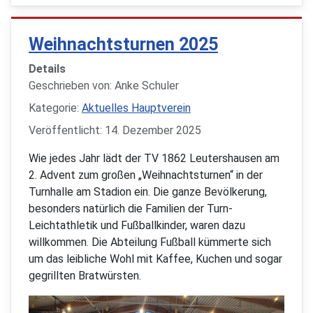
Weihnachtsturnen 2025
Details
Geschrieben von:
Anke Schuler
Kategorie:
Aktuelles Hauptverein
Veröffentlicht: 14. Dezember 2025
Wie jedes Jahr lädt der TV 1862 Leutershausen am
2. Advent zum großen „Weihnachtsturnen“ in der
Turnhalle am Stadion ein. Die ganze Bevölkerung,
besonders natürlich die Familien der Turn-
Leichtathletik und Fußballkinder, waren dazu
willkommen. Die Abteilung Fußball kümmerte sich
um das leibliche Wohl mit Kaffee, Kuchen und sogar
gegrillten Bratwürsten.