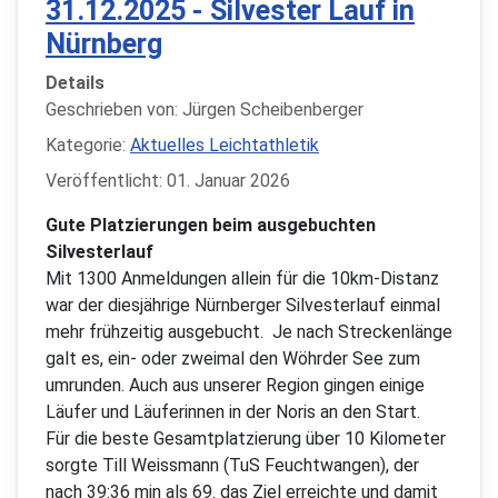
31.12.2025 - Silvester Lauf in
Nürnberg
Details
Geschrieben von:
Jürgen Scheibenberger
Kategorie:
Aktuelles Leichtathletik
Veröffentlicht: 01. Januar 2026
Gute Platzierungen beim ausgebuchten
Silvesterlauf
Mit 1300 Anmeldungen allein für die 10km-Distanz
war der diesjährige Nürnberger Silvesterlauf einmal
mehr frühzeitig ausgebucht. Je nach Streckenlänge
galt es, ein- oder zweimal den Wöhrder See zum
umrunden. Auch aus unserer Region gingen einige
Läufer und Läuferinnen in der Noris an den Start.
Für die beste Gesamtplatzierung über 10 Kilometer
sorgte Till Weissmann (TuS Feuchtwangen), der
nach 39:36 min als 69. das Ziel erreichte und damit