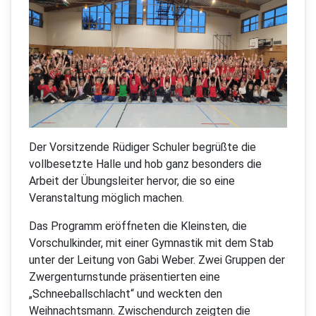
Der Vorsitzende Rüdiger Schuler begrüßte die
vollbesetzte Halle und hob ganz besonders die
Arbeit der Übungsleiter hervor, die so eine
Veranstaltung möglich machen.
Das Programm eröffneten die Kleinsten, die
Vorschulkinder, mit einer Gymnastik mit dem Stab
unter der Leitung von Gabi Weber. Zwei Gruppen der
Zwergenturnstunde präsentierten eine
„Schneeballschlacht“ und weckten den
Weihnachtsmann. Zwischendurch zeigten die