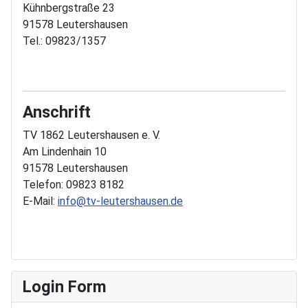
Kühnbergstraße 23
91578 Leutershausen
Tel.: 09823/1357
Anschrift
TV 1862 Leutershausen e. V.
Am Lindenhain 10
91578 Leutershausen
Telefon: 09823 8182
E-Mail:
info@tv-leutershausen.de
Login Form