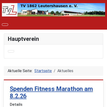
Hauptverein
Aktuelle Seite:
Startseite
Aktuelles
Spenden Fitness Marathon am
8.2.26
Details