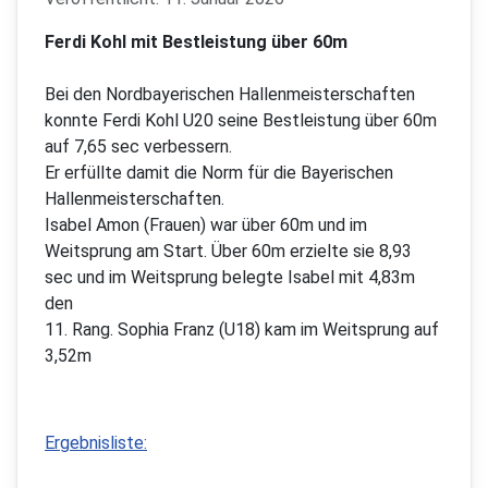
Ferdi Kohl mit Bestleistung über 60m
Bei den Nordbayerischen Hallenmeisterschaften
konnte Ferdi Kohl U20 seine Bestleistung über 60m
auf 7,65 sec verbessern.
Er erfüllte damit die Norm für die Bayerischen
Hallenmeisterschaften.
Isabel Amon (Frauen) war über 60m und im
Weitsprung am Start. Über 60m erzielte sie 8,93
sec und im Weitsprung belegte Isabel mit 4,83m
den
11. Rang. Sophia Franz (U18) kam im Weitsprung auf
3,52m
Ergebnisliste: