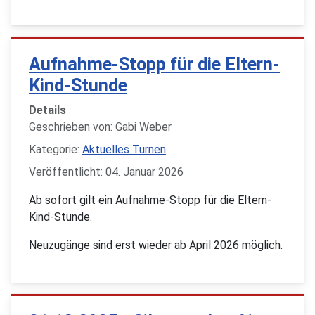
Aufnahme-Stopp für die Eltern-
Kind-Stunde
Details
Geschrieben von:
Gabi Weber
Kategorie:
Aktuelles Turnen
Veröffentlicht: 04. Januar 2026
Ab sofort gilt ein Aufnahme-Stopp für die Eltern-
Kind-Stunde.
Neuzugänge sind erst wieder ab April 2026 möglich.