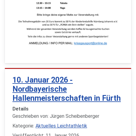
10. Januar 2026 -
Nordbayerische
Hallenmeisterschaften in Fürth
Details
Geschrieben von:
Jürgen Scheibenberger
Kategorie:
Aktuelles Leichtathletik
Veröffentlicht: 11. Januar 2026