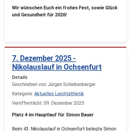
Wir wünschen Euch ein frohes Fest, sowie Glück
und Gesundheit für 2026!
7. Dezember 2025 -
Nikolauslauf in Ochsenfurt
Details
Geschrieben von:
Jürgen Scheibenberger
Kategorie:
Aktuelles Leichtathletik
Veröffentlicht: 09. Dezember 2025
Platz 4 im Hauptlauf für Simon Bauer
Beim 43. Nikolauslauf in Ochsenfurt belegte Simon