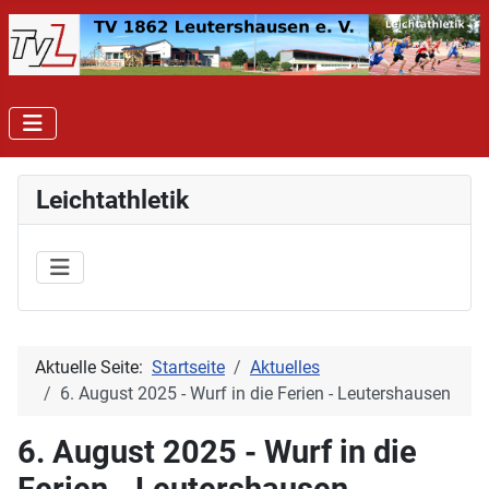
Leichtathletik
Aktuelle Seite:
Startseite
Aktuelles
6. August 2025 - Wurf in die Ferien - Leutershausen
6. August 2025 - Wurf in die
Ferien - Leutershausen